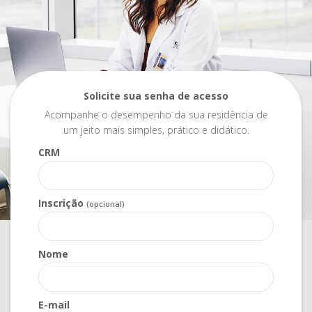
Solicite sua senha de acesso
Acompanhe o desempenho da sua residência de
um jeito mais simples, prático e didático.
CRM
Inscrição
(opcional)
Nome
E-mail